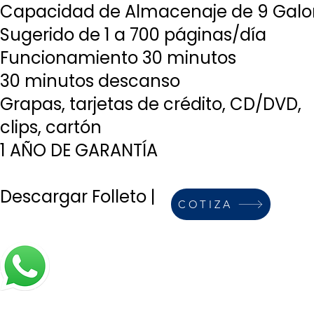
Capacidad de Almacenaje de 9 Galo
Sugerido de 1 a 700 páginas/día
Funcionamiento 30 minutos
30 minutos descanso
Grapas, tarjetas de crédito, CD/DVD,
clips, cartón
1 AÑO DE GARANTÍA
Descargar Folleto
|
COTIZA