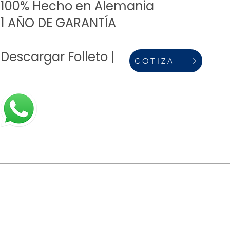
100% Hecho en Alemania
1 AÑO DE GARANTÍA
Descargar Folleto
|
COTIZA