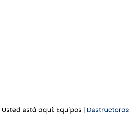
Usted está aquí:
Equipos
|
Destructora