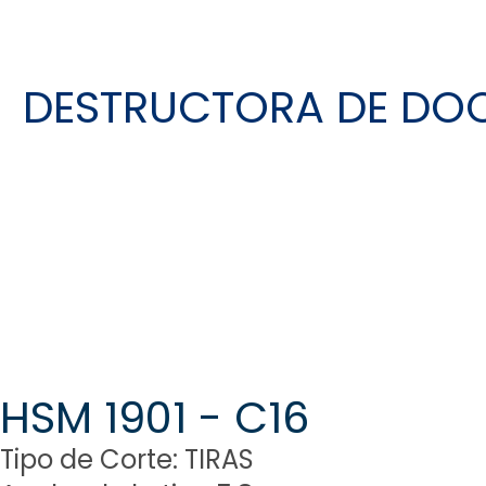
DESTRUCTORA DE DO
HSM 1901 - C16
Tipo de Corte: TIRAS