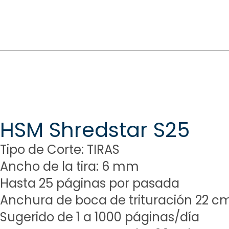
HSM Shredstar S25
Tipo de Corte: TIRAS
Ancho de la tira: 6 mm
Hasta 25 páginas por pasada
Anchura de boca de trituración 22 c
Sugerido de 1 a 1000 páginas/día