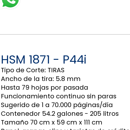
HSM 1871 - P44i
Tipo de Corte: TIRAS
Ancho de la tira: 5.8 mm
Hasta 79 hojas por pasada
Funcionamiento continuo sin paras
Sugerido de 1 a 70.000 páginas/día
Contenedor 54.2 galones - 205 litros
Tamaño 70 cm x 59 cm x 111 cm