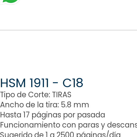
HSM 1911 - C18
Tipo de Corte: TIRAS
Ancho de la tira: 5.8 mm
Hasta 17 páginas por pasada
Funcionamiento con paras y descan
Sugerido de 1 a 2500 páginas/día