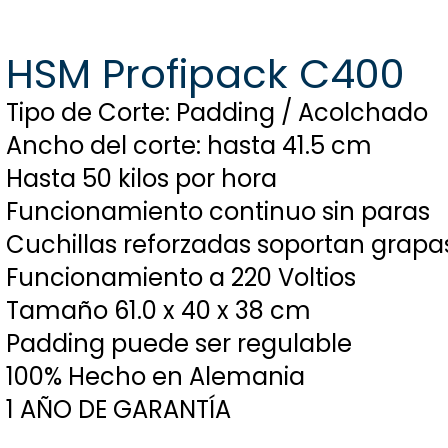
HSM Profipack C400
Tipo de Corte: Padding / Acolchado
Ancho del corte: hasta 41.5 cm
Hasta 50 kilos por hora
Funcionamiento continuo sin paras
Cuchillas reforzadas soportan grapa
Funcionamiento a 220 Voltios
Tamaño 61.0 x 40 x 38 cm
Padding puede ser regulable
100% Hecho en Alemania
1 AÑO DE GARANTÍA