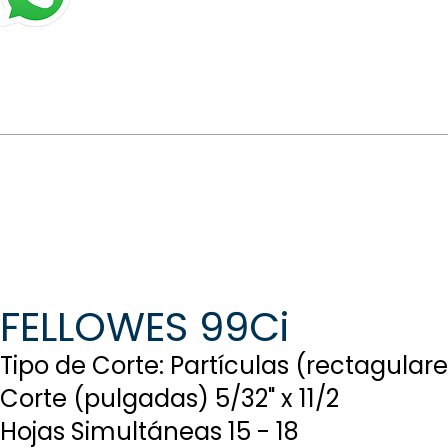
FELLOWES 99Ci
Tipo de Corte: Partículas (rectagulare
Corte (pulgadas) 5/32" x 11/2
Hojas Simultáneas 15 - 18