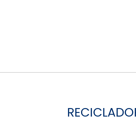
RECICLADO