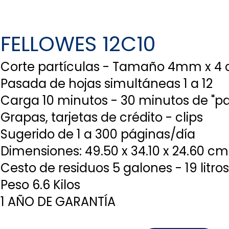
FELLOWES 12C10
Corte partículas - Tamaño 4mm x 4
Pasada de hojas simultáneas 1 a 12
Carga 10 minutos - 30 minutos de "pa
Grapas, tarjetas de crédito - clips
Sugerido de 1 a 300 páginas/día
Dimensiones: 49.50 x 34.10 x 24.60 cm
Cesto de residuos 5 galones - 19 litro
Peso 6.6 Kilos
1 AÑO DE GARANTÍA