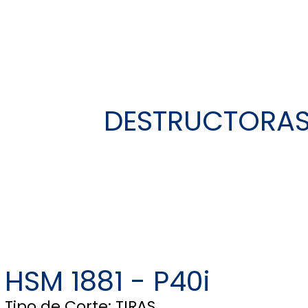
DESTRUCTORAS 
HSM 1881 - P40i
Tipo de Corte: TIRAS