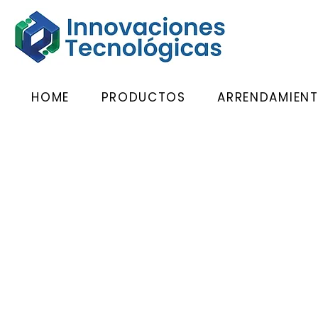
HOME
PRODUCTOS
ARRENDAMIEN