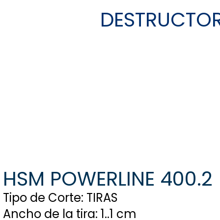
DESTRUCTOR
HSM POWERLINE 400.
Tipo de Corte: TIRAS
Ancho de la tira: 1..1 cm