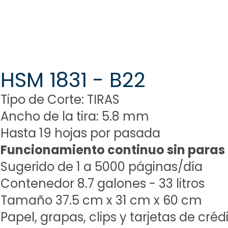
HSM 1831 - B22
Tipo de Corte: TIRAS
Ancho de la tira: 5.8 mm
Hasta 19 hojas por pasada
Funcionamiento continuo sin paras
Sugerido de 1 a 5000 páginas/día
Contenedor 8.7 galones - 33 litros
Tamaño 37.5 cm x 31 cm x 60 cm
Papel, grapas,
clips y tarjetas de créd