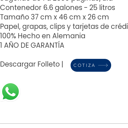
Contenedor 6.6 galones - 25 litros
Tamaño 37 cm x 46 cm x 26 cm
Papel, grapas,
clips y tarjetas de créd
100% Hecho en Alemania
1 AÑO DE GARANTÍA
Descargar Folleto
|
COTIZA