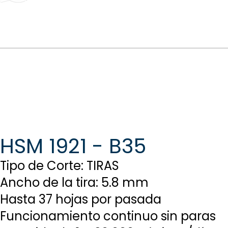
HSM 1921 - B35
Tipo de Corte: TIRAS
Ancho de la tira: 5.8 mm
Hasta 37 hojas por pasada
Funcionamiento continuo sin paras