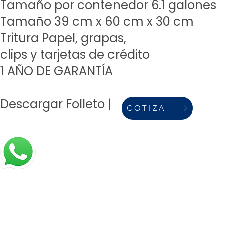
Tamaño por contenedor 6.1 galones
Tamaño 39 cm x 60 cm x 30 cm
Tritura Papel, grapas,
clips y tarjetas de crédito
1 AÑO DE GARANTÍA
Descargar Folleto
|
COTIZA