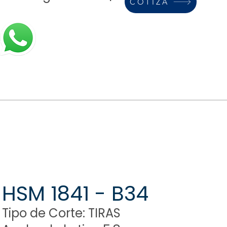
COTIZA
HSM 1841 - B34
Tipo de Corte: TIRAS