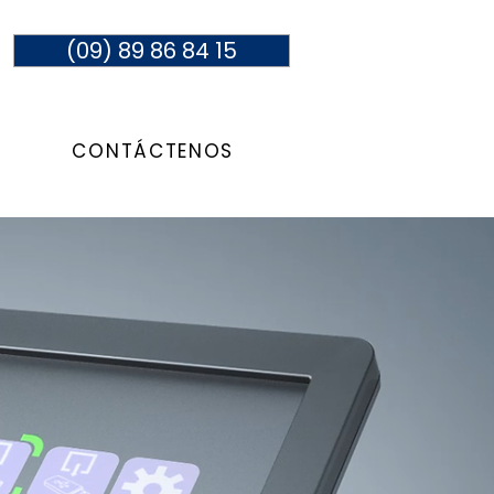
(09) 89 86 84 15
S
CONTÁCTENOS