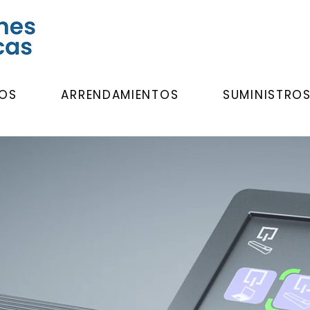
OS
ARRENDAMIENTOS
SUMINISTRO