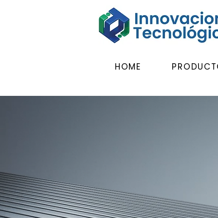
HOME
PRODUCT